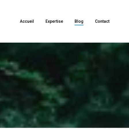
Accueil
Expertise
Blog
Contact