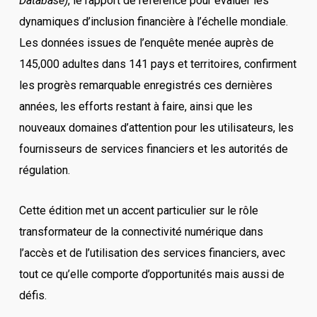
Database)
, le rapport de référence pour évaluer les
dynamiques d’inclusion financière à l’échelle mondiale.
Les données issues de l’enquête menée auprès de
145,000 adultes dans 141 pays et territoires, confirment
les progrès remarquable enregistrés ces dernières
années, les efforts restant à faire, ainsi que les
nouveaux domaines d’attention pour les utilisateurs, les
fournisseurs de services financiers et les autorités de
régulation.
Cette édition met un accent particulier sur le rôle
transformateur de la connectivité numérique dans
l’accès et de l’utilisation des services financiers, avec
tout ce qu’elle comporte d’opportunités mais aussi de
défis.