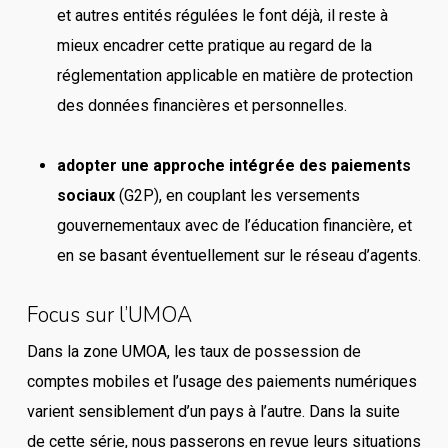
et autres entités régulées le font déjà, il reste à
mieux encadrer cette pratique au regard de la
réglementation applicable en matière de protection
des données financières et personnelles.
adopter une approche intégrée des paiements
sociaux
(G2P), en couplant les versements
gouvernementaux avec de l’éducation financière, et
en se basant éventuellement sur le réseau d’agents.
Focus sur l’UMOA
Dans la zone UMOA, les taux de possession de
comptes mobiles et l’usage des paiements numériques
varient sensiblement d’un pays à l’autre. Dans la suite
de cette série, nous passerons en revue leurs situations