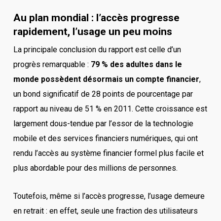
Au plan mondial : l’accès progresse
rapidement, l’usage un peu moins
La principale conclusion du rapport est celle d’un
progrès remarquable :
79 % des adultes dans le
monde possèdent désormais un compte financier
,
un bond significatif de 28 points de pourcentage par
rapport au niveau de 51 % en 2011. Cette croissance est
largement dous-tendue par l’essor de la technologie
mobile et des services financiers numériques, qui ont
rendu l’accès au système financier formel plus facile et
plus abordable pour des millions de personnes.
Toutefois, même si l’accès progresse, l’usage demeure
en retrait : en effet, seule une fraction des utilisateurs