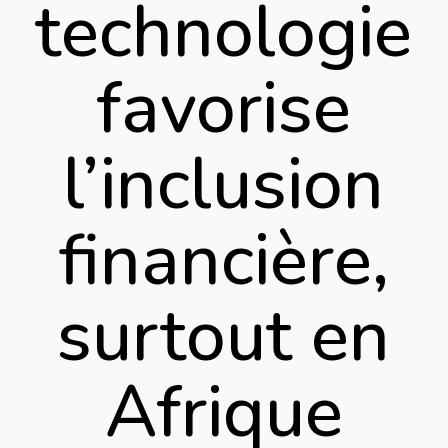
technologie
favorise
l’inclusion
financière,
surtout en
Afrique