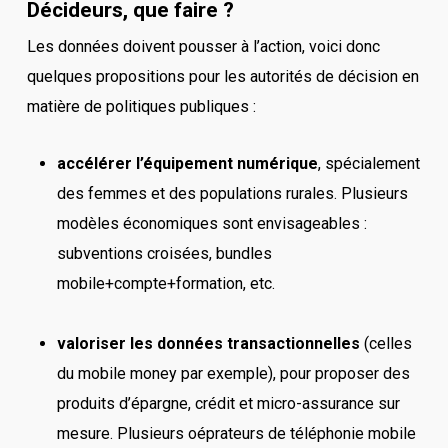
Décideurs, que faire ?
Les données doivent pousser à l’action, voici donc
quelques propositions pour les autorités de décision en
matière de politiques publiques :
accélérer l’équipement numérique
, spécialement
des femmes et des populations rurales. Plusieurs
modèles économiques sont envisageables :
subventions croisées, bundles
mobile+compte+formation, etc.
valoriser les données transactionnelles
(celles
du mobile money par exemple), pour proposer des
produits d’épargne, crédit et micro-assurance sur
mesure. Plusieurs oéprateurs de téléphonie mobile