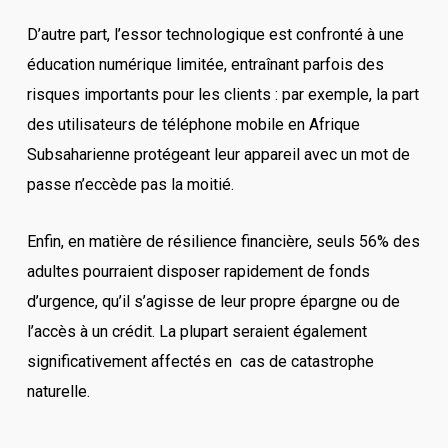
D’autre part, l’essor technologique est confronté à une
éducation numérique limitée, entraînant parfois des
risques importants pour les clients : par exemple, la part
des utilisateurs de téléphone mobile en Afrique
Subsaharienne protégeant leur appareil avec un mot de
passe n’eccède pas la moitié.
Enfin, en matière de résilience financière, seuls 56% des
adultes pourraient disposer rapidement de fonds
d’urgence, qu’il s’agisse de leur propre épargne ou de
l’accès à un crédit. La plupart seraient également
significativement affectés en cas de catastrophe
naturelle.