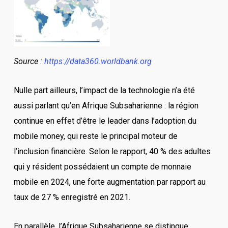
Source :
https://data360.worldbank.org
Nulle part ailleurs, l’impact de la technologie n’a été
aussi parlant qu’en Afrique Subsaharienne : la région
continue en effet d’être le leader dans l’adoption du
mobile money, qui reste le principal moteur de
l’inclusion financière. Selon le rapport, 40 % des adultes
qui y résident possédaient un compte de monnaie
mobile en 2024, une forte augmentation par rapport au
taux de 27 % enregistré en 2021.
En parallèle, l’Afrique Subsaharienne se distingue