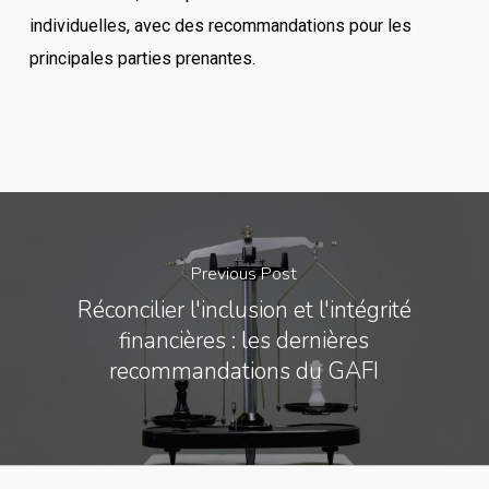
individuelles, avec des recommandations pour les
principales parties prenantes.
Previous Post
Réconcilier l'inclusion et l'intégrité
financières : les dernières
recommandations du GAFI