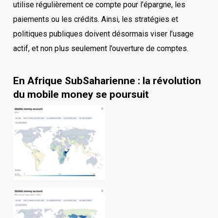
utilise régulièrement ce compte pour l’épargne, les
paiements ou les crédits. Ainsi, les stratégies et
politiques publiques doivent désormais viser l’usage
actif, et non plus seulement l’ouverture de comptes.
En Afrique SubSaharienne : la révolution
du mobile money se poursuit