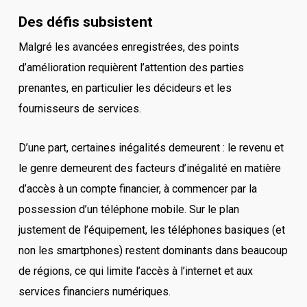
Des défis subsistent
Malgré les avancées enregistrées, des points
d’amélioration requièrent l’attention des parties
prenantes, en particulier les décideurs et les
fournisseurs de services.
D’une part, certaines inégalités demeurent : le revenu et
le genre demeurent des facteurs d’inégalité en matière
d’accès à un compte financier, à commencer par la
possession d’un téléphone mobile. Sur le plan
justement de l’équipement, les téléphones basiques (et
non les smartphones) restent dominants dans beaucoup
de régions, ce qui limite l’accès à l’internet et aux
services financiers numériques.