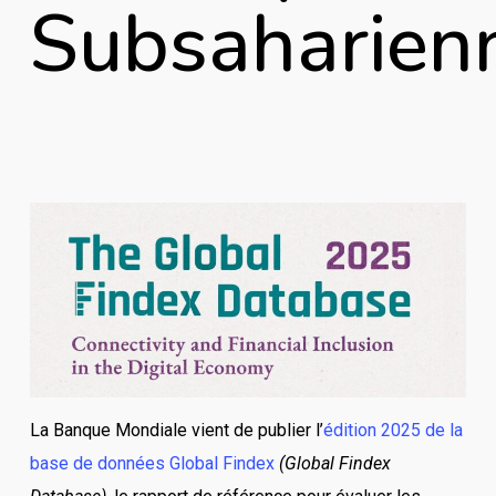
Subsaharien
La Banque Mondiale vient de publier l’
édition 2025 de la
base de données Global Findex
(Global Findex