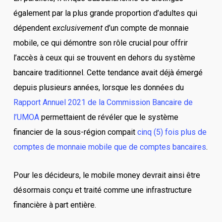
également par la plus grande proportion d’adultes qui
dépendent
exclusivement
d’un compte de monnaie
mobile, ce qui démontre son rôle crucial pour offrir
l’accès à ceux qui se trouvent en dehors du système
bancaire traditionnel. Cette tendance avait déjà émergé
depuis plusieurs années, lorsque les données du
Rapport Annuel 2021 de la Commission Bancaire de
l’UMOA
permettaient de révéler que le système
financier de la sous-région compait
cinq (5) fois plus de
comptes de monnaie mobile que de comptes bancaires
.
Pour les décideurs, le mobile money devrait ainsi être
désormais conçu et traité comme une infrastructure
financière à part entière.